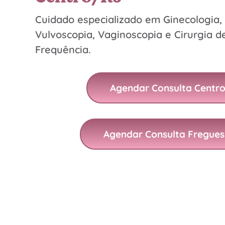
Cuidado especializado em Ginecologia,
Vulvoscopia, Vaginoscopia e Cirurgia d
Frequência.
Agendar Consulta Centr
Agendar Consulta Fregues