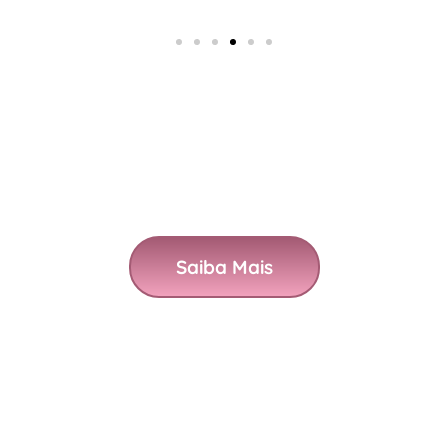
Saiba Mais