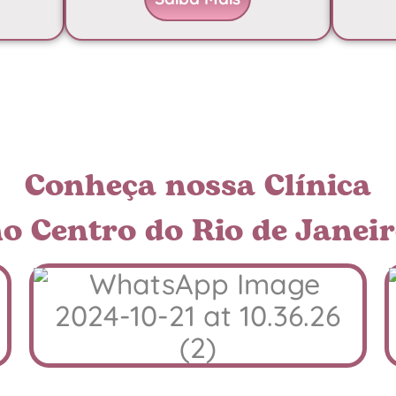
Conheça nossa Clínica
o Centro do Rio de Janei