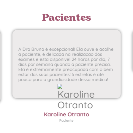
Pacientes
A Dra Bruna é excepcional! Ela ouve e acolhe
a paciente, é delicada na realizacao dos
exames e esta disponivel 24 horas por dia, 7
dias por semana quando a paciente precisa.
Ela é extremamente preocupada com o bem
estar das suas pacientes! 5 estrelas é até
pouco para a grandiosidade dessa médica!
Karoline Otranto
Paciente