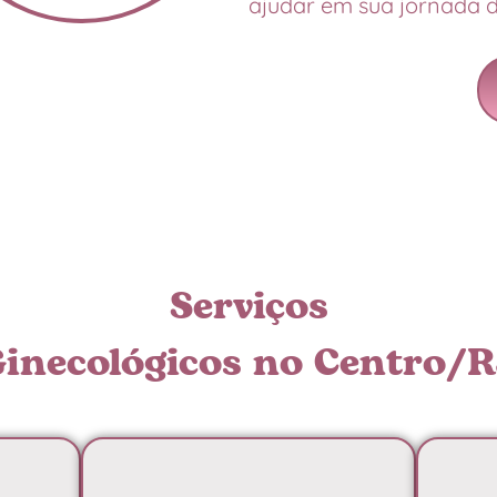
ajudar em sua jornada d
Serviços
inecológicos no Centro/