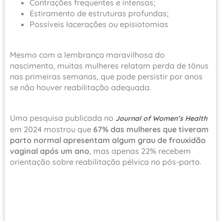
Contrações frequentes e intensas;
Estiramento de estruturas profundas;
Possíveis lacerações ou episiotomias
Mesmo com a lembrança maravilhosa do
nascimento, muitas mulheres relatam perda de tônus
nas primeiras semanas, que pode persistir por anos
se não houver reabilitação adequada.
Uma pesquisa publicada no
Journal of Women’s Health
em 2024 mostrou que
67% das mulheres que tiveram
parto normal apresentam algum grau de frouxidão
vaginal após um ano
, mas apenas 22% recebem
orientação sobre reabilitação pélvica no pós-parto.