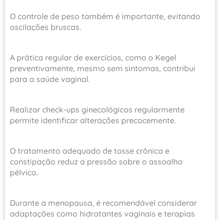
O controle de peso também é importante, evitando
oscilações bruscas.
A prática regular de exercícios, como o Kegel
preventivamente, mesmo sem sintomas, contribui
para a saúde vaginal.
Realizar check-ups ginecológicos regularmente
permite identificar alterações precocemente.
O tratamento adequado de tosse crônica e
constipação reduz a pressão sobre o assoalho
pélvico.
Durante a menopausa, é recomendável considerar
adaptações como hidratantes vaginais e terapias