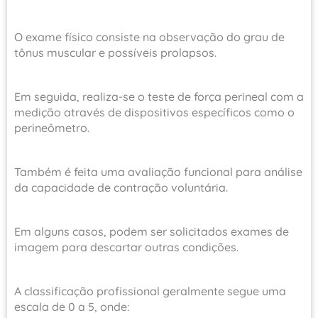
O exame físico consiste na observação do grau de
tônus muscular e possíveis prolapsos.
Em seguida, realiza-se o teste de força perineal com a
medição através de dispositivos específicos como o
perineômetro.
Também é feita uma avaliação funcional para análise
da capacidade de contração voluntária.
Em alguns casos, podem ser solicitados exames de
imagem para descartar outras condições.
A classificação profissional geralmente segue uma
escala de 0 a 5, onde: