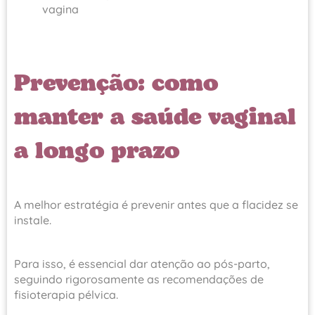
vagina
Prevenção: como
manter a saúde vaginal
a longo prazo
A melhor estratégia é prevenir antes que a flacidez se
instale.
Para isso, é essencial dar atenção ao pós-parto,
seguindo rigorosamente as recomendações de
fisioterapia pélvica.