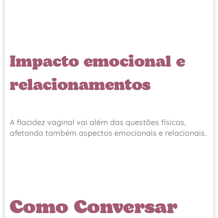
Impacto emocional e
relacionamentos
A flacidez vaginal vai além das questões físicas,
afetando também aspectos emocionais e relacionais.
Como Conversar