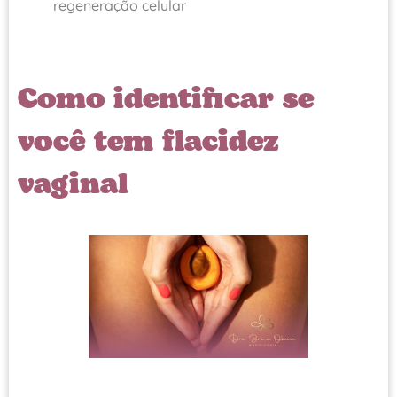
regeneração celular
Como identificar se
você tem flacidez
vaginal