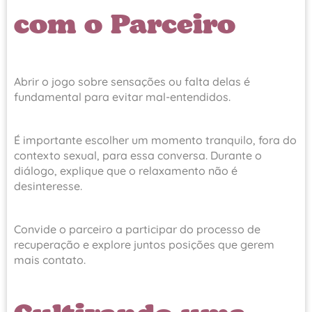
com o Parceiro
Abrir o jogo sobre sensações ou falta delas é
fundamental para evitar mal-entendidos.
É importante escolher um momento tranquilo, fora do
contexto sexual, para essa conversa. Durante o
diálogo, explique que o relaxamento não é
desinteresse.
Convide o parceiro a participar do processo de
recuperação e explore juntos posições que gerem
mais contato.