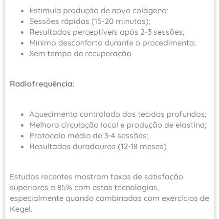
Estimula produção de novo colágeno;
Sessões rápidas (15-20 minutos);
Resultados perceptíveis após 2-3 sessões;
Mínimo desconforto durante o procedimento;
Sem tempo de recuperação
Radiofrequência:
Aquecimento controlado dos tecidos profundos;
Melhora circulação local e produção de elastina;
Protocolo médio de 3-4 sessões;
Resultados duradouros (12-18 meses)
Estudos recentes mostram taxas de satisfação
superiores a 85% com estas tecnologias,
especialmente quando combinadas com exercícios de
Kegel.