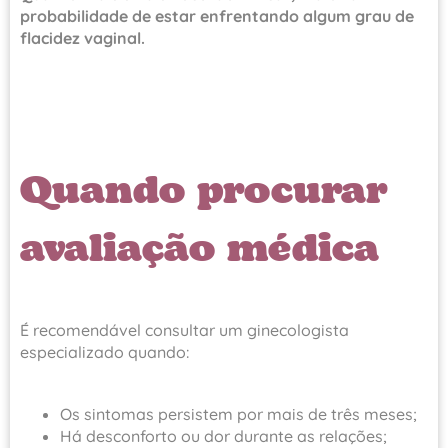
probabilidade de estar enfrentando algum grau de
flacidez vaginal.
Quando procurar
avaliação médica
É recomendável consultar um ginecologista
especializado quando:
Os sintomas persistem por mais de três meses;
Há desconforto ou dor durante as relações;