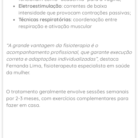
Eletroestimulação
: correntes de baixa
intensidade que provocam contrações passivas;
Técnicas respiratórias
: coordenação entre
respiração e ativação muscular
“A grande vantagem da fisioterapia é o
acompanhamento profissional, que garante execução
correta e adaptações individualizadas”
, destaca
Fernanda Lima, fisioterapeuta especialista em saúde
da mulher.
O tratamento geralmente envolve sessões semanais
por 2-3 meses, com exercícios complementares para
fazer em casa.