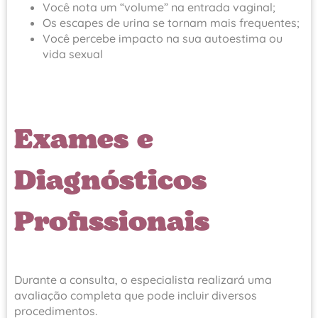
Você nota um “volume” na entrada vaginal;
Os escapes de urina se tornam mais frequentes;
Você percebe impacto na sua autoestima ou
vida sexual
Exames e
Diagnósticos
Profissionais
Durante a consulta, o especialista realizará uma
avaliação completa que pode incluir diversos
procedimentos.