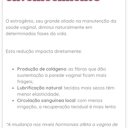
O estrogênio, seu grande aliado na manutenção da
saúde vaginal, diminui naturalmente em
determinadas fases da vida.
Esta redução impacta diretamente:
Produção de colágeno
: as fibras que dão
sustentação à parede vaginal ficam mais
frágeis;
Lubrificação natural
: tecidos mais secos têm
menor elasticidade;
Circulação sanguínea local
: com menos
irrigação, a recuperação tecidual é mais lenta
“A mudança nos níveis hormonais afeta a vagina de