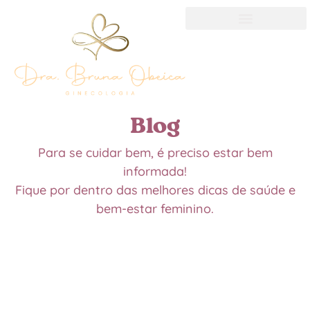
Blog
Para se cuidar bem, é preciso estar bem
informada!
Fique por dentro das melhores dicas de saúde e
bem-estar feminino.