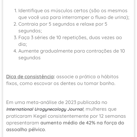
Identifique os músculos certos (são os mesmos
que você usa para interromper o fluxo de urina);
Contraia por 5 segundos e relaxe por 5
segundos;
Faça 3 séries de 10 repetições, duas vezes ao
dia;
Aumente gradualmente para contrações de 10
segundos
Dica de consistência
:
associe a prática a hábitos
fixos, como escovar os dentes ou tomar banho.
Em uma meta-análise de 2023 publicada no
, mulheres que
International Urogynecology Journal
praticaram Kegel consistentemente por 12 semanas
apresentaram
aumento médio de 42% na força do
assoalho pélvico
.