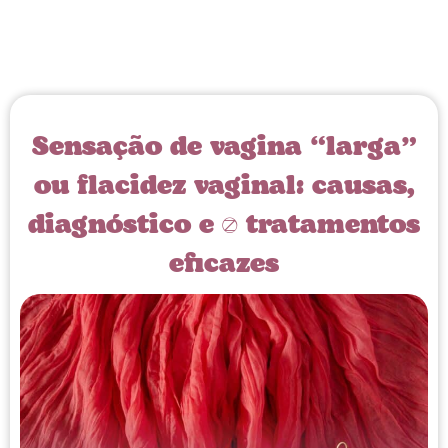
Sensação de vagina “larga”
ou flacidez vaginal: causas,
diagnóstico e 3 tratamentos
eficazes