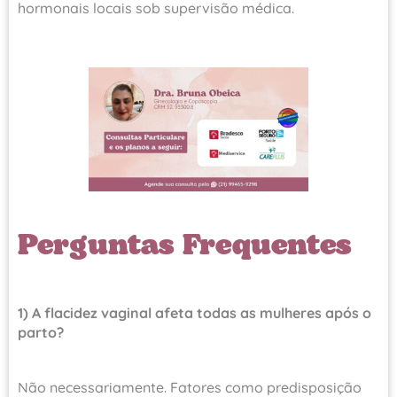
hormonais locais sob supervisão médica.
Perguntas Frequentes
1) A flacidez vaginal afeta todas as mulheres após o
parto?
Não necessariamente. Fatores como predisposição