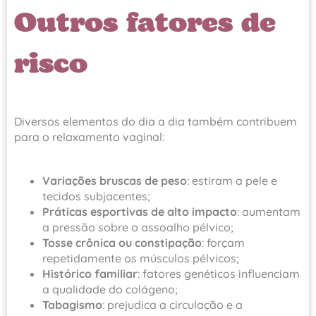
Outros fatores de
risco
Diversos elementos do dia a dia também contribuem
para o relaxamento vaginal:
Variações bruscas de peso
: estiram a pele e
tecidos subjacentes;
Práticas esportivas de alto impacto
: aumentam
a pressão sobre o assoalho pélvico;
Tosse crônica ou constipação
: forçam
repetidamente os músculos pélvicos;
Histórico familiar
: fatores genéticos influenciam
a qualidade do colágeno;
Tabagismo
: prejudica a circulação e a