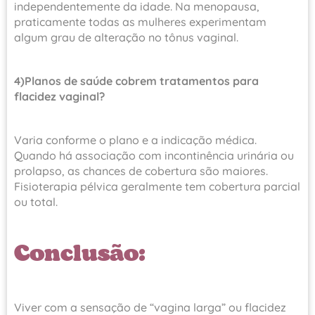
independentemente da idade. Na menopausa,
praticamente todas as mulheres experimentam
algum grau de alteração no tônus vaginal.
4)Planos de saúde cobrem tratamentos para
flacidez vaginal?
Varia conforme o plano e a indicação médica.
Quando há associação com incontinência urinária ou
prolapso, as chances de cobertura são maiores.
Fisioterapia pélvica geralmente tem cobertura parcial
ou total.
Conclusão:
Viver com a sensação de “vagina larga” ou flacidez