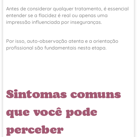
Antes de considerar qualquer tratamento, é essencial
entender se a flacidez é real ou apenas uma
impressão influenciada por inseguranças.
Por isso, auto-observação atenta e a orientação
profissional são fundamentais nesta etapa.
Sintomas comuns
que você pode
perceber