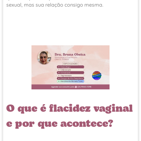
sexual, mas sua relação consigo mesma.
O que é flacidez vaginal
e por que acontece?