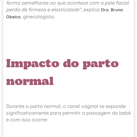
forma semelhante ao que acontece com a pele facial:
perda de firmeza e elasticidade”
, explica
Dra. Bruna
, ginecologista.
Obeica
Impacto do parto
normal
Durante o parto normal, o canal vaginal se expande
significativamente para permitir a passagem do bebê
e com isso ocorre: