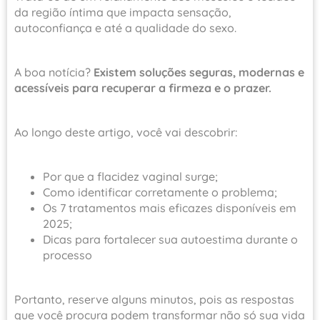
da região íntima que impacta sensação,
autoconfiança e até a qualidade do sexo.
A boa notícia?
Existem soluções seguras, modernas e
acessíveis para recuperar a firmeza e o prazer.
Ao longo deste artigo, você vai descobrir:
Por que a flacidez vaginal surge;
Como identificar corretamente o problema;
Os 7 tratamentos mais eficazes disponíveis em
2025;
Dicas para fortalecer sua autoestima durante o
processo
Portanto, reserve alguns minutos, pois as respostas
que você procura podem transformar não só sua vida