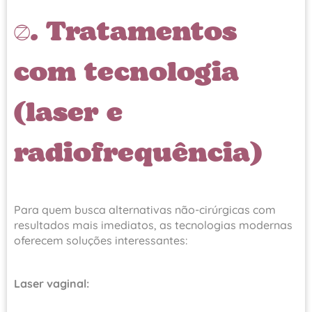
3. Tratamentos
com tecnologia
(laser e
radiofrequência)
Para quem busca alternativas não-cirúrgicas com
resultados mais imediatos, as tecnologias modernas
oferecem soluções interessantes:
Laser vaginal: