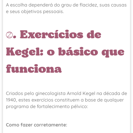
A escolha dependerá do grau de flacidez, suas causas
e seus objetivos pessoais.
1. Exercícios de
Kegel: o básico que
funciona
Criados pelo ginecologista Arnold Kegel na década de
1940, estes exercícios constituem a base de qualquer
programa de fortalecimento pélvico:
Como fazer corretamente: