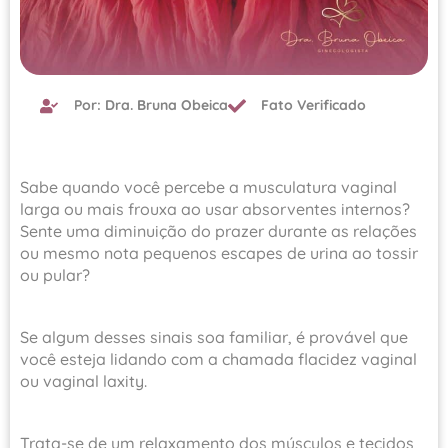
Por: Dra. Bruna Obeica
Fato Verificado
Sabe quando você percebe a musculatura vaginal
larga ou mais frouxa ao usar absorventes internos?
Sente uma diminuição do prazer durante as relações
ou mesmo nota pequenos escapes de urina ao tossir
ou pular?
Se algum desses sinais soa familiar, é provável que
você esteja lidando com a chamada flacidez vaginal
ou vaginal laxity.
Trata-se de um relaxamento dos músculos e tecidos