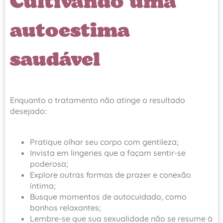
Cultivando uma
autoestima
saudável
Enquanto o tratamento não atinge o resultado
desejado:
Pratique olhar seu corpo com gentileza;
Invista em lingeries que a façam sentir-se
poderosa;
Explore outras formas de prazer e conexão
íntima;
Busque momentos de autocuidado, como
banhos relaxantes;
Lembre-se que sua sexualidade não se resume à