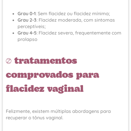
Grau 0-1
: Sem flacidez ou flacidez mínima;
Grau 2-3
: Flacidez moderada, com sintomas
perceptíveis;
Grau 4-5
: Flacidez severa, frequentemente com
prolapso
3 tratamentos
comprovados para
flacidez vaginal
Felizmente, existem múltiplas abordagens para
recuperar o tônus vaginal.