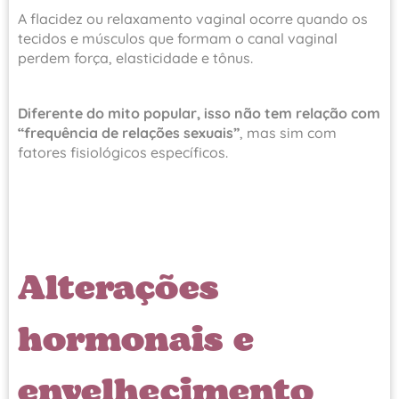
A flacidez ou relaxamento vaginal ocorre quando os
tecidos e músculos que formam o canal vaginal
perdem força, elasticidade e tônus.
Diferente do mito popular, isso não tem relação com
“frequência de relações sexuais”
, mas sim com
fatores fisiológicos específicos.
Alterações
hormonais e
envelhecimento