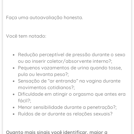
Faça uma autoavaliação honesta.
Você tem notado:
Redução perceptível de pressão durante o sexo
ou ao inserir coletor/absorvente interno?;
Pequenos vazamentos de urina quando tosse,
pula ou levanta peso?;
Sensação de “ar entrando” na vagina durante
movimentos cotidianos?;
Dificuldade em atingir o orgasmo que antes era
fácil?;
Menor sensibilidade durante a penetração?;
Ruídos de ar durante as relações sexuais?
Quanto mais sinais você identificar, maior a