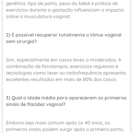
genética, tipo de parto, peso do bebê e prática de
exercícios durante a gestação influenciam o impacto
sobre a musculatura vaginal.
2) É possível recuperar totalmente o tônus vaginal
sem cirurgia?
Sim, especialmente em casos leves a moderados. A
combinação de fisioterapia, exercícios regulares e
tecnologias como laser ou radiofrequência apresenta
excelentes resultados em mais de 80% dos casos.
3) Qual a idade média para aparecerem os primeiros
sinais de flacidez vaginal?
Embora seja mais comum após os 40 anos, os
primeiros sinais podem surgir após o primeiro parto,