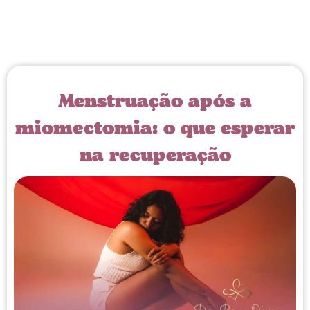
Menstruação após a
miomectomia: o que esperar
na recuperação