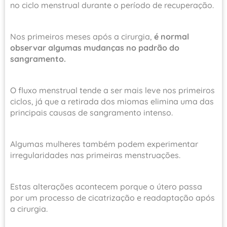
no ciclo menstrual durante o período de recuperação.
Nos primeiros meses após a cirurgia,
é normal
observar algumas mudanças no padrão do
sangramento.
O fluxo menstrual tende a ser mais leve nos primeiros
ciclos, já que a retirada dos miomas elimina uma das
principais causas de sangramento intenso.
Algumas mulheres também podem experimentar
irregularidades nas primeiras menstruações.
Estas alterações acontecem porque o útero passa
por um processo de cicatrização e readaptação após
a cirurgia.