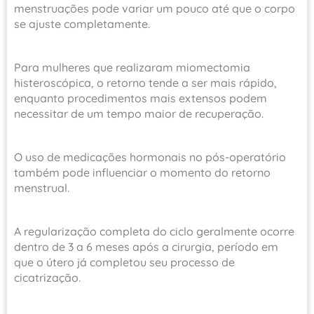
menstruações pode variar um pouco até que o corpo
se ajuste completamente.
Para mulheres que realizaram miomectomia
histeroscópica, o retorno tende a ser mais rápido,
enquanto procedimentos mais extensos podem
necessitar de um tempo maior de recuperação.
O uso de medicações hormonais no pós-operatório
também pode influenciar o momento do retorno
menstrual.
A regularização completa do ciclo geralmente ocorre
dentro de 3 a 6 meses após a cirurgia, período em
que o útero já completou seu processo de
cicatrização.