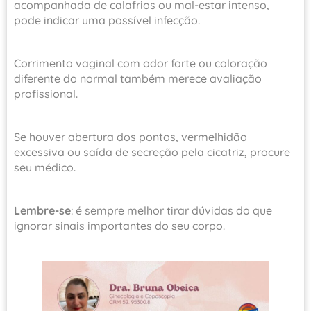
acompanhada de calafrios ou mal-estar intenso,
pode indicar uma possível infecção.
Corrimento vaginal com odor forte ou coloração
diferente do normal também merece avaliação
profissional.
Se houver abertura dos pontos, vermelhidão
excessiva ou saída de secreção pela cicatriz, procure
seu médico.
Lembre-se
: é sempre melhor tirar dúvidas do que
ignorar sinais importantes do seu corpo.