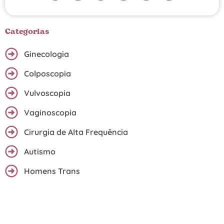
Categorias
Ginecologia
Colposcopia
Vulvoscopia
Vaginoscopia
Cirurgia de Alta Frequência
Autismo
Homens Trans