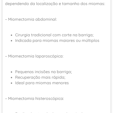
dependendo da localização e tamanho dos miomas:
– Miomectomia abdominal:
Cirurgia tradicional com corte na barriga;
Indicada para miomas maiores ou múltiplos
– Miomectomia laparoscópica:
Pequenas incisões na barriga;
Recuperação mais rápida;
Ideal para miomas menores
– Miomectomia histeroscópica: