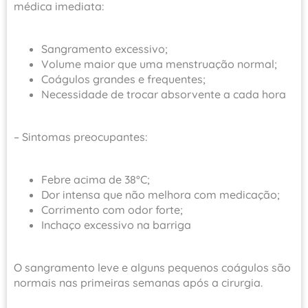
médica imediata:
Sangramento excessivo;
Volume maior que uma menstruação normal;
Coágulos grandes e frequentes;
Necessidade de trocar absorvente a cada hora
– Sintomas preocupantes:
Febre acima de 38°C;
Dor intensa que não melhora com medicação;
Corrimento com odor forte;
Inchaço excessivo na barriga
O sangramento leve e alguns pequenos coágulos são
normais nas primeiras semanas após a cirurgia.