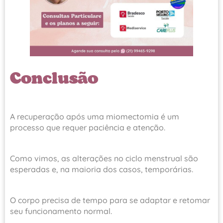
Conclusão
A recuperação após uma miomectomia é um
processo que requer paciência e atenção.
Como vimos, as alterações no ciclo menstrual são
esperadas e, na maioria dos casos, temporárias.
O corpo precisa de tempo para se adaptar e retomar
seu funcionamento normal.