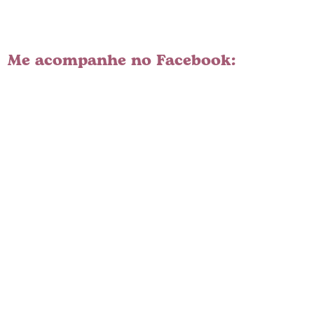
Me acompanhe no Facebook: