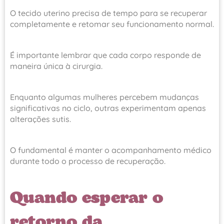
O tecido uterino precisa de tempo para se recuperar
completamente e retomar seu funcionamento normal.
É importante lembrar que cada corpo responde de
maneira única à cirurgia.
Enquanto algumas mulheres percebem mudanças
significativas no ciclo, outras experimentam apenas
alterações sutis.
O fundamental é manter o acompanhamento médico
durante todo o processo de recuperação.
Quando esperar o
retorno da