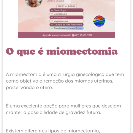
O que é miomectomia
A miomectomia é uma cirurgia ginecológica que tem
como objetivo a remoção dos miomas uterinos,
preservando o útero.
É uma excelente opção para mulheres que desejam
manter a possibilidade de gravidez futura.
Existem diferentes tipos de miomectomia,