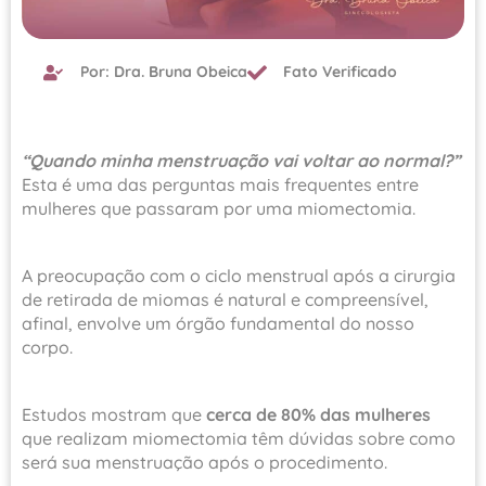
Por: Dra. Bruna Obeica
Fato Verificado
“Quando minha menstruação vai voltar ao normal?”
Esta é uma das perguntas mais frequentes entre
mulheres que passaram por uma miomectomia.
A preocupação com o ciclo menstrual após a cirurgia
de retirada de miomas é natural e compreensível,
afinal, envolve um órgão fundamental do nosso
corpo.
Estudos mostram que
cerca de 80% das mulheres
que realizam miomectomia têm dúvidas sobre como
será sua menstruação após o procedimento.