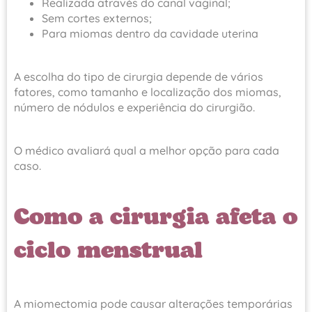
Realizada através do canal vaginal;
Sem cortes externos;
Para miomas dentro da cavidade uterina
A escolha do tipo de cirurgia depende de vários
fatores, como tamanho e localização dos miomas,
número de nódulos e experiência do cirurgião.
O médico avaliará qual a melhor opção para cada
caso.
Como a cirurgia afeta o
ciclo menstrual
A miomectomia pode causar alterações temporárias