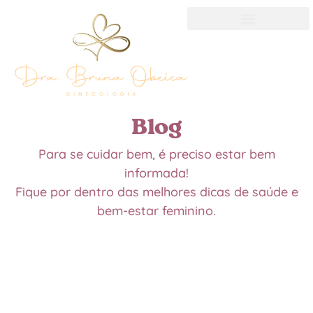
Blog
Para se cuidar bem, é preciso estar bem
informada!
Fique por dentro das melhores dicas de saúde e
bem-estar feminino.