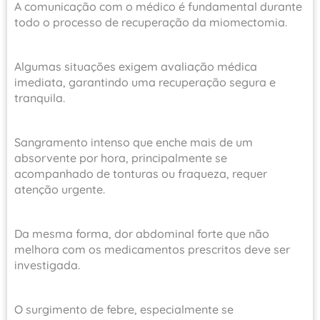
A comunicação com o médico é fundamental durante
todo o processo de recuperação da miomectomia.
Algumas situações exigem avaliação médica
imediata, garantindo uma recuperação segura e
tranquila.
Sangramento intenso que enche mais de um
absorvente por hora, principalmente se
acompanhado de tonturas ou fraqueza, requer
atenção urgente.
Da mesma forma, dor abdominal forte que não
melhora com os medicamentos prescritos deve ser
investigada.
O surgimento de febre, especialmente se