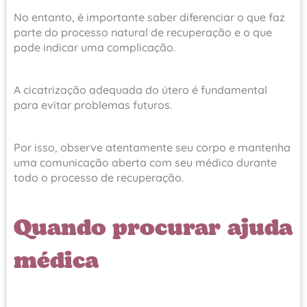
No entanto, é importante saber diferenciar o que faz
parte do processo natural de recuperação e o que
pode indicar uma complicação.
A cicatrização adequada do útero é fundamental
para evitar problemas futuros.
Por isso, observe atentamente seu corpo e mantenha
uma comunicação aberta com seu médico durante
todo o processo de recuperação.
Quando procurar ajuda
médica