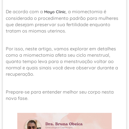
De acordo com a
, a miomectomia é
Mayo Clinic
considerada o procedimento padrão para mulheres
que desejam preservar sua fertilidade enquanto
tratam os miomas uterinos.
Por isso, neste artigo, vamos explorar em detalhes
como a miomectomia afeta seu ciclo menstrual,
quanto tempo leva para a menstruação voltar ao
normal e quais sinais você deve observar durante a
recuperação.
Prepare-se para entender melhor seu corpo nesta
nova fase.