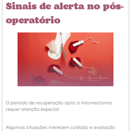
Sinais de alerta no pós-
operatório
O período de recuperação após a miomectomia
requer atenção especial.
Algumas situações merecem cuidado e avaliação