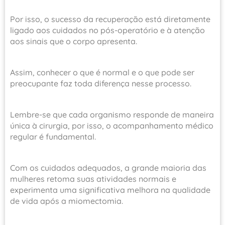
Por isso, o sucesso da recuperação está diretamente
ligado aos cuidados no pós-operatório e à atenção
aos sinais que o corpo apresenta.
Assim, conhecer o que é normal e o que pode ser
preocupante faz toda diferença nesse processo.
Lembre-se que cada organismo responde de maneira
única à cirurgia, por isso, o acompanhamento médico
regular é fundamental.
Com os cuidados adequados, a grande maioria das
mulheres retoma suas atividades normais e
experimenta uma significativa melhora na qualidade
de vida após a miomectomia.