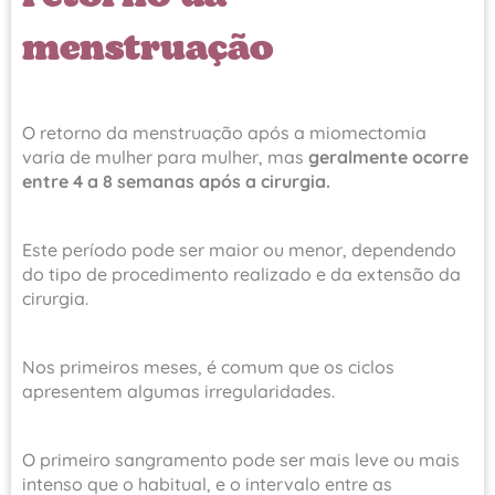
menstruação
O retorno da menstruação após a miomectomia
varia de mulher para mulher, mas
geralmente ocorre
entre 4 a 8 semanas após a cirurgia.
Este período pode ser maior ou menor, dependendo
do tipo de procedimento realizado e da extensão da
cirurgia.
Nos primeiros meses, é comum que os ciclos
apresentem algumas irregularidades.
O primeiro sangramento pode ser mais leve ou mais
intenso que o habitual, e o intervalo entre as