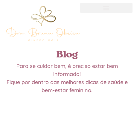
Blog
Para se cuidar bem, é preciso estar bem
informada!
Fique por dentro das melhores dicas de saúde e
bem-estar feminino.