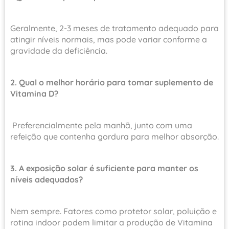
Geralmente, 2-3 meses de tratamento adequado para
atingir níveis normais, mas pode variar conforme a
gravidade da deficiência.
2. Qual o melhor horário para tomar suplemento de
Vitamina D?
Preferencialmente pela manhã, junto com uma
refeição que contenha gordura para melhor absorção.
3. A exposição solar é suficiente para manter os
níveis adequados?
Nem sempre. Fatores como protetor solar, poluição e
rotina indoor podem limitar a produção de Vitamina