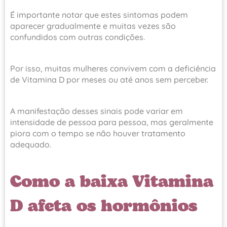
É importante notar que estes sintomas podem
aparecer gradualmente e muitas vezes são
confundidos com outras condições.
Por isso, muitas mulheres convivem com a deficiência
de Vitamina D por meses ou até anos sem perceber.
A manifestação desses sinais pode variar em
intensidade de pessoa para pessoa, mas geralmente
piora com o tempo se não houver tratamento
adequado.
Como a baixa Vitamina
D afeta os hormônios