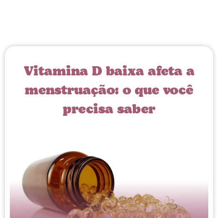
Vitamina D baixa afeta a
menstruação: o que você
precisa saber