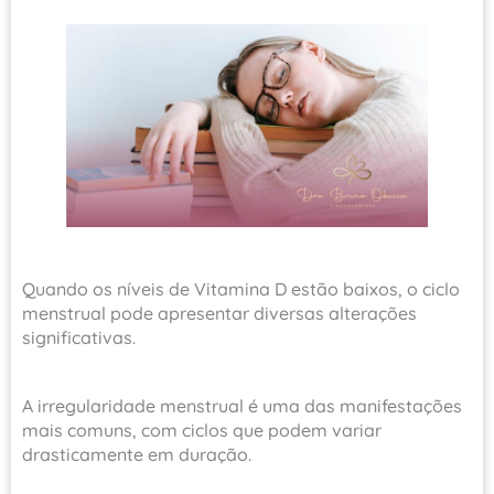
Quando os níveis de Vitamina D estão baixos, o ciclo
menstrual pode apresentar diversas alterações
significativas.
A irregularidade menstrual é uma das manifestações
mais comuns, com ciclos que podem variar
drasticamente em duração.