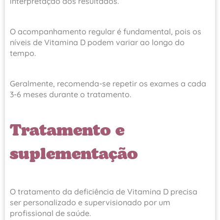
interpretação dos resultados.
O acompanhamento regular é fundamental, pois os
níveis de Vitamina D podem variar ao longo do
tempo.
Geralmente, recomenda-se repetir os exames a cada
3-6 meses durante o tratamento.
Tratamento e
suplementação
O tratamento da deficiência de Vitamina D precisa
ser personalizado e supervisionado por um
profissional de saúde.