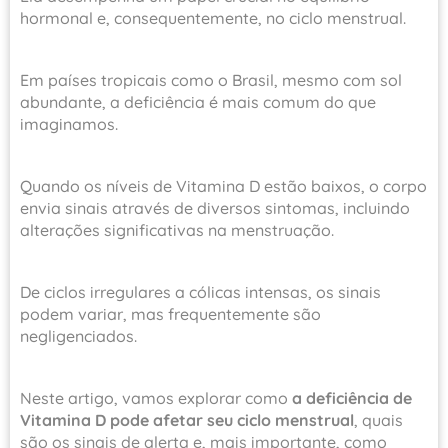
hormonal e, consequentemente, no ciclo menstrual.
Em países tropicais como o Brasil, mesmo com sol
abundante, a deficiência é mais comum do que
imaginamos.
Quando os níveis de Vitamina D estão baixos, o corpo
envia sinais através de diversos sintomas, incluindo
alterações significativas na menstruação.
De ciclos irregulares a cólicas intensas, os sinais
podem variar, mas frequentemente são
negligenciados.
Neste artigo, vamos explorar como
a deficiência de
Vitamina D pode afetar seu ciclo menstrual
, quais
são os sinais de alerta e, mais importante, como