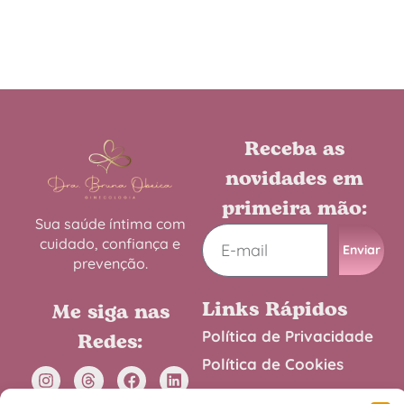
Receba as
novidades em
primeira mão:
Sua saúde íntima com
cuidado, confiança e
Enviar
prevenção.
Links Rápidos
Me siga nas
Política de Privacidade
Redes:
Política de Cookies