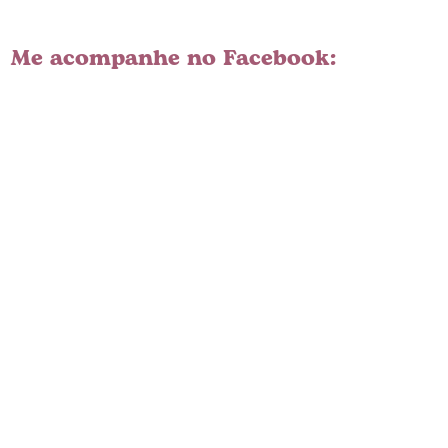
Me acompanhe no Facebook: