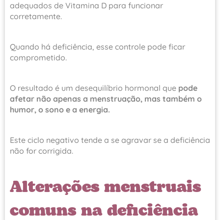
adequados de Vitamina D para funcionar
corretamente.
Quando há deficiência, esse controle pode ficar
comprometido.
O resultado é um desequilíbrio hormonal que
pode
afetar não apenas a menstruação, mas também o
humor, o sono e a energia.
Este ciclo negativo tende a se agravar se a deficiência
não for corrigida.
Alterações menstruais
comuns na deficiência