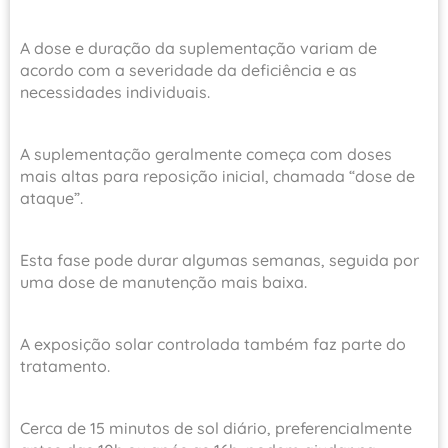
A dose e duração da suplementação variam de
acordo com a severidade da deficiência e as
necessidades individuais.
A suplementação geralmente começa com doses
mais altas para reposição inicial, chamada “dose de
ataque”.
Esta fase pode durar algumas semanas, seguida por
uma dose de manutenção mais baixa.
A exposição solar controlada também faz parte do
tratamento.
Cerca de 15 minutos de sol diário, preferencialmente