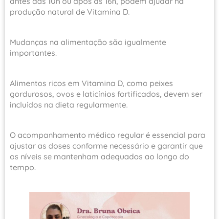
antes das 10h ou após as 16h, podem ajudar na
produção natural de Vitamina D.
Mudanças na alimentação são igualmente
importantes.
Alimentos ricos em Vitamina D, como peixes
gordurosos, ovos e laticínios fortificados, devem ser
incluídos na dieta regularmente.
O acompanhamento médico regular é essencial para
ajustar as doses conforme necessário e garantir que
os níveis se mantenham adequados ao longo do
tempo.