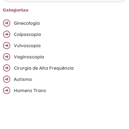
Categorias
Ginecologia
Colposcopia
Vulvoscopia
Vaginoscopia
Cirurgia de Alta Frequência
Autismo
Homens Trans