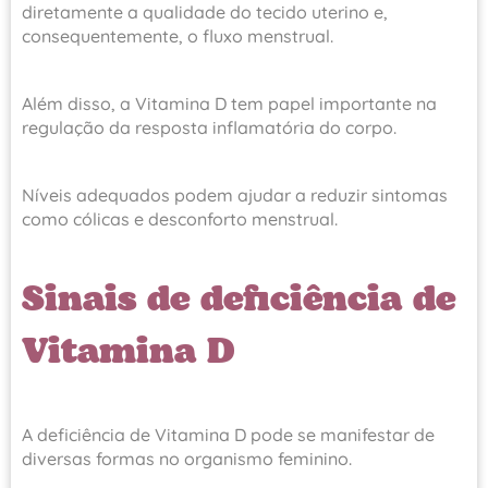
diretamente a qualidade do tecido uterino e,
consequentemente, o fluxo menstrual.
Além disso, a Vitamina D tem papel importante na
regulação da resposta inflamatória do corpo.
Níveis adequados podem ajudar a reduzir sintomas
como cólicas e desconforto menstrual.
Sinais de deficiência de
Vitamina D
A deficiência de Vitamina D pode se manifestar de
diversas formas no organismo feminino.