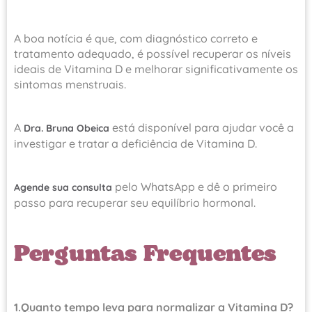
A boa notícia é que, com diagnóstico correto e
tratamento adequado, é possível recuperar os níveis
ideais de Vitamina D e melhorar significativamente os
sintomas menstruais.
A
está disponível para ajudar você a
Dra. Bruna Obeica
investigar e tratar a deficiência de Vitamina D.
pelo WhatsApp e dê o primeiro
Agende sua consulta
passo para recuperar seu equilíbrio hormonal.
Perguntas Frequentes
1.Quanto tempo leva para normalizar a Vitamina D?