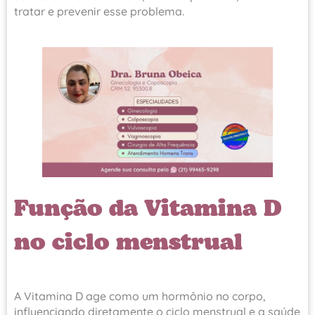
tratar e prevenir esse problema.
Função da Vitamina D
no ciclo menstrual
A Vitamina D age como um hormônio no corpo,
influenciando diretamente o ciclo menstrual e a saúde