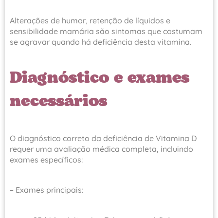
Alterações de humor, retenção de líquidos e
sensibilidade mamária são sintomas que costumam
se agravar quando há deficiência desta vitamina.
Diagnóstico e exames
necessários
O diagnóstico correto da deficiência de Vitamina D
requer uma avaliação médica completa, incluindo
exames específicos:
– Exames principais: