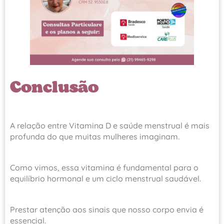
Conclusão
A relação entre Vitamina D e saúde menstrual é mais
profunda do que muitas mulheres imaginam.
Como vimos, essa vitamina é fundamental para o
equilíbrio hormonal e um ciclo menstrual saudável.
Prestar atenção aos sinais que nosso corpo envia é
essencial.