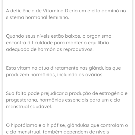
A deficiência de Vitamina D cria um efeito dominó no
sistema hormonal feminino.
Quando seus níveis estão baixos, o organismo
encontra dificuldade para manter o equilíbrio
adequado de hormônios reprodutivos.
Esta vitamina atua diretamente nas glândulas que
produzem hormônios, incluindo os ovários.
Sua falta pode prejudicar a produção de estrogênio e
progesterona, hormônios essenciais para um ciclo
menstrual saudável.
O hipotálamo e a hipófise, glândulas que controlam o
ciclo menstrual, também dependem de níveis