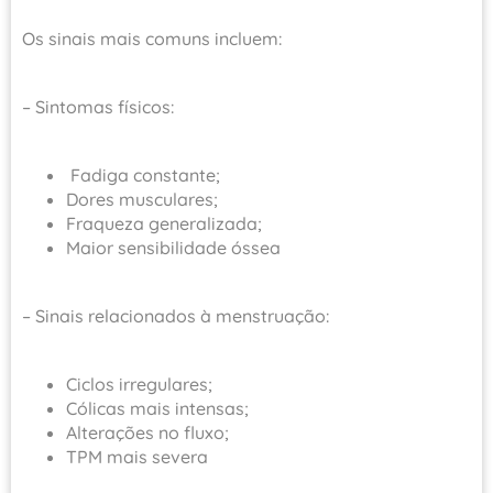
Os sinais mais comuns incluem:
– Sintomas físicos:
Fadiga constante;
Dores musculares;
Fraqueza generalizada;
Maior sensibilidade óssea
– Sinais relacionados à menstruação:
Ciclos irregulares;
Cólicas mais intensas;
Alterações no fluxo;
TPM mais severa