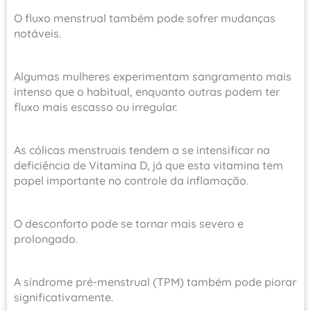
O fluxo menstrual também pode sofrer mudanças
notáveis.
Algumas mulheres experimentam sangramento mais
intenso que o habitual, enquanto outras podem ter
fluxo mais escasso ou irregular.
As cólicas menstruais tendem a se intensificar na
deficiência de Vitamina D, já que esta vitamina tem
papel importante no controle da inflamação.
O desconforto pode se tornar mais severo e
prolongado.
A síndrome pré-menstrual (TPM) também pode piorar
significativamente.