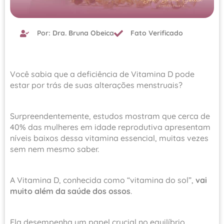
Por: Dra. Bruna Obeica
Fato Verificado
Você sabia que a deficiência de Vitamina D pode
estar por trás de suas alterações menstruais?
Surpreendentemente, estudos mostram que cerca de
40% das mulheres em idade reprodutiva apresentam
níveis baixos dessa vitamina essencial, muitas vezes
sem nem mesmo saber.
A Vitamina D, conhecida como “vitamina do sol”,
vai
muito além da saúde dos ossos
.
Ela desempenha um papel crucial no equilíbrio