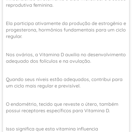
reprodutiva feminina.
Ela participa ativamente da produção de estrogênio e
progesterona, hormônios fundamentais para um ciclo
regular.
Nos ovários, a Vitamina D auxilia no desenvolvimento
adequado dos folículos e na ovulação.
Quando seus níveis estão adequados, contribui para
um ciclo mais regular e previsível.
O endométrio, tecido que reveste o útero, também
possui receptores específicos para Vitamina D.
Isso significa que esta vitamina influencia